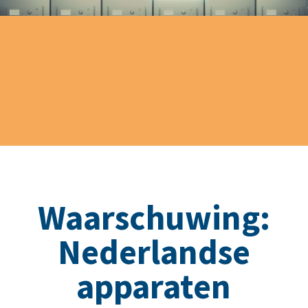
Waarschuwing:
Nederlandse
apparaten