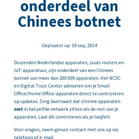
onderdeel van
Chinees botnet
Geplaatst op: 19 sep, 2024
Duizenden Nederlandse apparaten, zoals routers en
IoT-apparatuur, zijn onderdeel van een Chinees
botnet van meer dan 200.000 apparaten. Het NCSC
en Digital Trust Center adviseren om je Small
Office/Home Office-apparaten direct te controleren
op updates. Zorg daarnaast dat slimme apparaten
niet
in hetzelfde netwerk zitten als de rest van je
apparaten. Laat dit controleren als je twijfelt.
Voor vragen, neem gerust contact met ons op via
telefoon of e-mail.