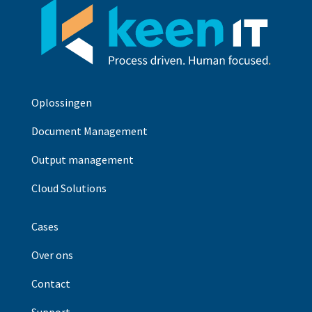
Oplossingen
Document Management
Output management
Cloud Solutions
Cases
Over ons
Contact