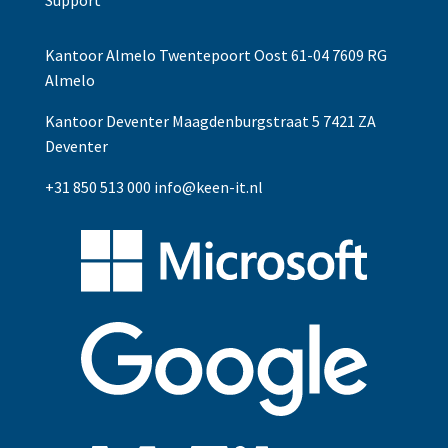
Support
Kantoor Almelo Twentepoort Oost 61-04 7609 RG
Almelo
Kantoor Deventer Maagdenburgstraat 5 7421 ZA
Deventer
+31 850 513 000
info@keen-it.nl