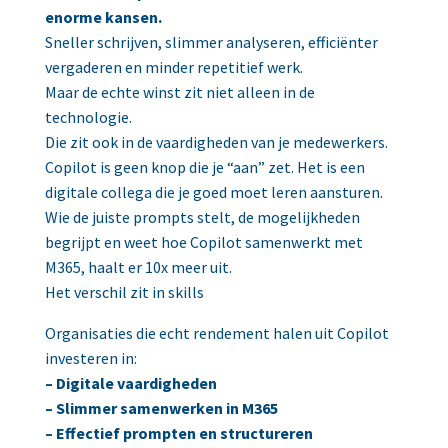
enorme kansen.
Sneller schrijven, slimmer analyseren, efficiënter
vergaderen en minder repetitief werk.
Maar de echte winst zit niet alleen in de
technologie.
Die zit ook in de vaardigheden van je medewerkers.
Copilot is geen knop die je “aan” zet. Het is een
digitale collega die je goed moet leren aansturen.
Wie de juiste prompts stelt, de mogelijkheden
begrijpt en weet hoe Copilot samenwerkt met
M365, haalt er 10x meer uit.
Het verschil zit in skills
Organisaties die echt rendement halen uit Copilot
investeren in:
– Digitale vaardigheden
– Slimmer samenwerken in M365
– Effectief prompten en structureren