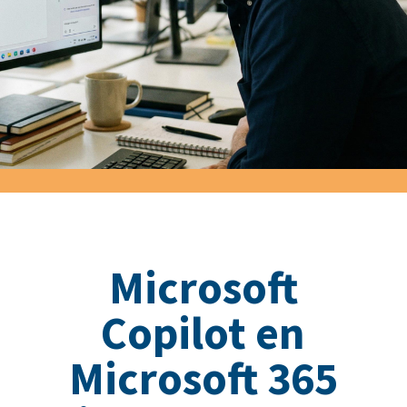
Microsoft
Copilot en
Microsoft 365