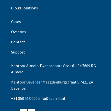
Cloud Solutions
Cases
Over ons
Contact
Support
Kantoor Almelo Twentepoort Oost 61-04 7609 RG
Almelo
Kantoor Deventer Maagdenburgstraat 5 7421 ZA
Deventer
+31 850 513 000
info@keen-it.nl