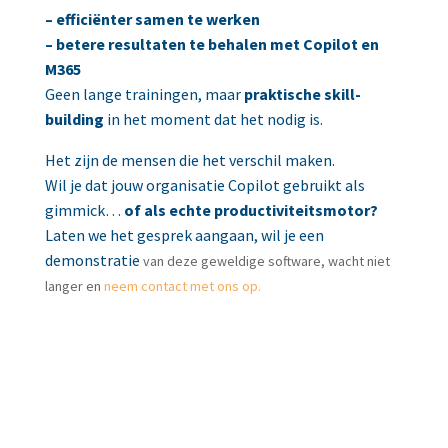
– efficiënter samen te werken
– betere resultaten te behalen met Copilot en
M365
Geen lange trainingen, maar
praktische skill-
building
in het moment dat het nodig is.
Het zijn de mensen die het verschil maken.
Wil je dat jouw organisatie Copilot gebruikt als
gimmick…
of als echte productiviteitsmotor?
Laten we het gesprek aangaan, wil je een
demonstratie
van deze geweldige software, wacht niet
langer en
neem contact met ons op.