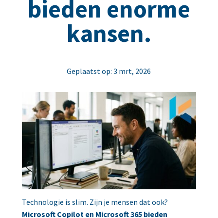
bieden enorme
kansen.
Geplaatst op: 3 mrt, 2026
Technologie is slim. Zijn je mensen dat ook?
Microsoft Copilot en Microsoft 365 bieden