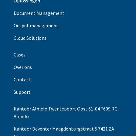
Oplossingen
Document Management
Output management
Cloud Solutions
Cases
Over ons
Contact
Support
Kantoor Almelo Twentepoort Oost 61-04 7609 RG
Almelo
Kantoor Deventer Maagdenburgstraat 5 7421 ZA