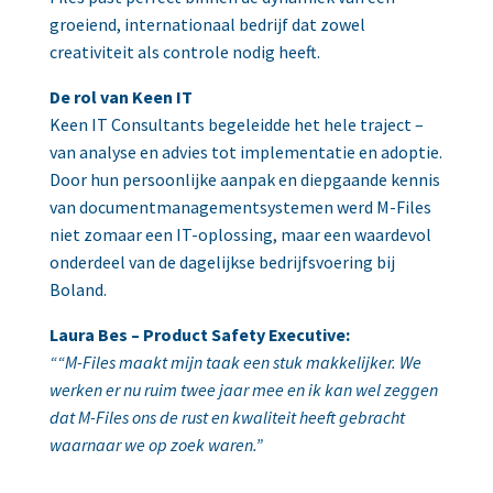
groeiend, internationaal bedrijf dat zowel
creativiteit als controle nodig heeft.
De rol van Keen IT
Keen IT Consultants begeleidde het hele traject –
van analyse en advies tot implementatie en adoptie.
Door hun persoonlijke aanpak en diepgaande kennis
van documentmanagementsystemen werd M-Files
niet zomaar een IT-oplossing, maar een waardevol
onderdeel van de dagelijkse bedrijfsvoering bij
Boland.
Laura Bes – Product Safety Executive:
““M-Files maakt mijn taak een stuk makkelijker. We
werken er nu ruim twee jaar mee en ik kan wel zeggen
dat M-Files ons de rust en kwaliteit heeft gebracht
waarnaar we op zoek waren.”