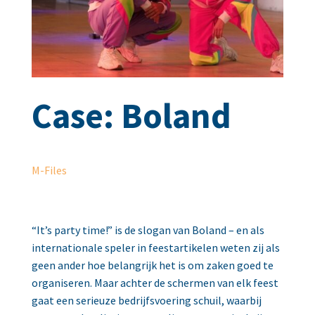
Case: Boland
M-Files
“It’s party time!” is de slogan van Boland – en als
internationale speler in feestartikelen weten zij als
geen ander hoe belangrijk het is om zaken goed te
organiseren. Maar achter de schermen van elk feest
gaat een serieuze bedrijfsvoering schuil, waarbij