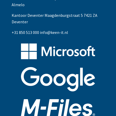
Almelo
Kantoor Deventer Maagdenburgstraat 5 7421 ZA
Deventer
+31 850 513 000
info@keen-it.nl