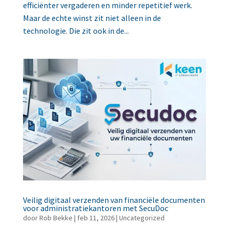
efficiënter vergaderen en minder repetitief werk.
Maar de echte winst zit niet alleen in de
technologie. Die zit ook in de...
Veilig digitaal verzenden van financiële documenten
voor administratiekantoren met SecuDoc
door
Rob Bekke
|
feb 11, 2026
|
Uncategorized