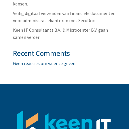
kansen.
Veilig digitaal verzenden van financiële documenten
voor administratiekantoren met SecuDoc
Keen IT Consultants B.V. & Microcenter B.V. gaan
samen verder
Recent Comments
Geen reacties om weer te geven.