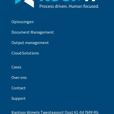
Oplossingen
Document Management
Output management
Cloud Solutions
Cases
Over ons
Contact
Support
Kantoor Almelo Twentepoort Oost 61-04 7609 RG