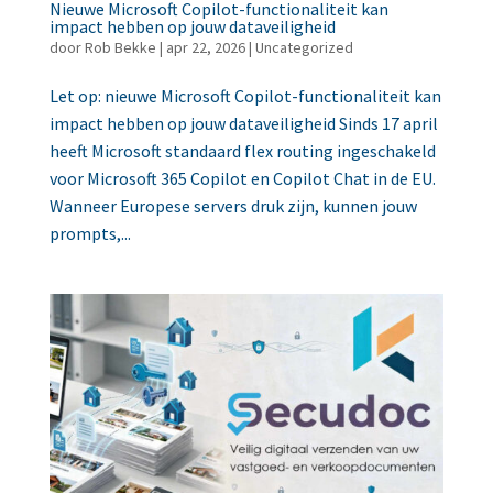
Nieuwe Microsoft Copilot-functionaliteit kan
impact hebben op jouw dataveiligheid
door
Rob Bekke
|
apr 22, 2026
|
Uncategorized
Let op: nieuwe Microsoft Copilot-functionaliteit kan
impact hebben op jouw dataveiligheid Sinds 17 april
heeft Microsoft standaard flex routing ingeschakeld
voor Microsoft 365 Copilot en Copilot Chat in de EU.
Wanneer Europese servers druk zijn, kunnen jouw
prompts,...