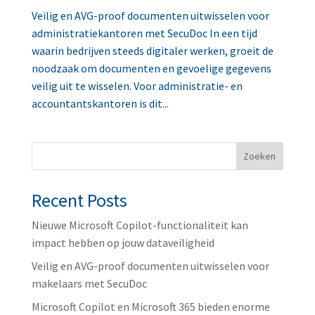
Veilig en AVG-proof documenten uitwisselen voor
administratiekantoren met SecuDoc In een tijd
waarin bedrijven steeds digitaler werken, groeit de
noodzaak om documenten en gevoelige gegevens
veilig uit te wisselen. Voor administratie- en
accountantskantoren is dit...
Zoeken
Recent Posts
Nieuwe Microsoft Copilot-functionaliteit kan
impact hebben op jouw dataveiligheid
Veilig en AVG-proof documenten uitwisselen voor
makelaars met SecuDoc
Microsoft Copilot en Microsoft 365 bieden enorme