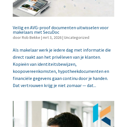
Veilig en AVG-proof documenten uitwisselen voor
makelaars met SecuDoc
door
Rob Bekke
|
mrt 3, 2026
|
Uncategorized
Als makelaar werk je iedere dag met informatie die
direct raakt aan het privéleven van je klanten.
Kopieën van identiteitsbewijzen,
koopovereenkomsten, hypotheekdocumenten en
financiële gegevens gaan continu door je handen.
Dat vertrouwen krijg je niet zomaar — dat...