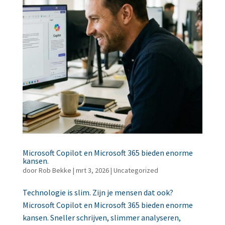
Microsoft Copilot en Microsoft 365 bieden enorme
kansen.
door
Rob Bekke
|
mrt 3, 2026
|
Uncategorized
Technologie is slim. Zijn je mensen dat ook?
Microsoft Copilot en Microsoft 365 bieden enorme
kansen. Sneller schrijven, slimmer analyseren,