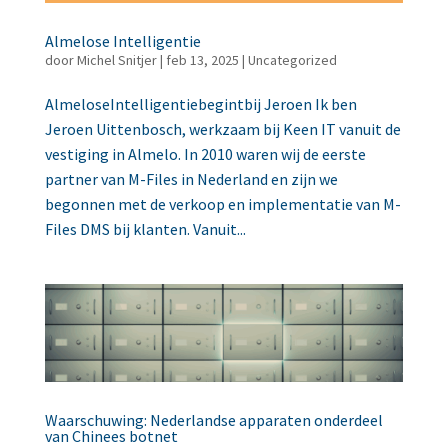
Almelose Intelligentie
door
Michel Snitjer
|
feb 13, 2025
|
Uncategorized
AlmeloseIntelligentiebegintbij Jeroen Ik ben
Jeroen Uittenbosch, werkzaam bij Keen IT vanuit de
vestiging in Almelo. In 2010 waren wij de eerste
partner van M-Files in Nederland en zijn we
begonnen met de verkoop en implementatie van M-
Files DMS bij klanten. Vanuit...
Waarschuwing: Nederlandse apparaten onderdeel
van Chinees botnet