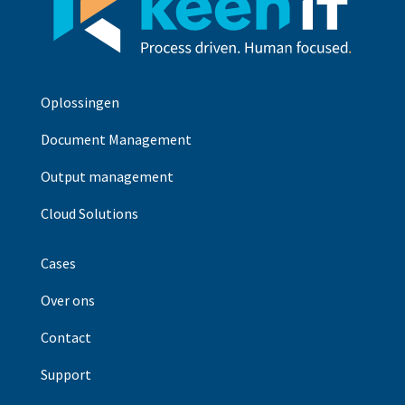
Oplossingen
Document Management
Output management
Cloud Solutions
Cases
Over ons
Contact
Support