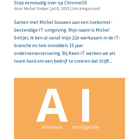
Stap eenvoudig over op ChromeOS
door
Michel Snitjer
|
jul 8, 2025
|
Uncategorized
Samen met Michel bouwen aan een toekomst-
bestendige IT-omgeving. Mijn naam is Michel
Snitjer, ik ben al vanaf mijn 22e werkzaam in de IT-
branche en heb inmiddels 15 jaar
ondernemerservaring. Bij Keen IT werken we als
team hard om een bedrijf te creëren dat blijft...