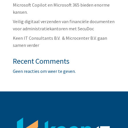
Microsoft Copilot en Microsoft 365 bieden enorme
kansen.
Veilig digitaal verzenden van financiële documenten
voor administratiekantoren met SecuDoc
Keen IT Consultants B.V. & Microcenter B.V. gaan
samen verder
Recent Comments
Geen reacties om weer te geven.