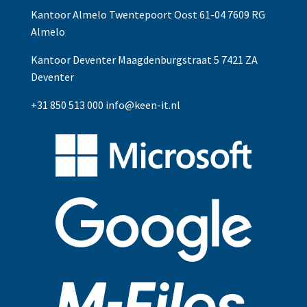
Kantoor Almelo Twentepoort Oost 61-04 7609 RG
Almelo
Kantoor Deventer Maagdenburgstraat 5 7421 ZA
Deventer
+31 850 513 000
info@keen-it.nl